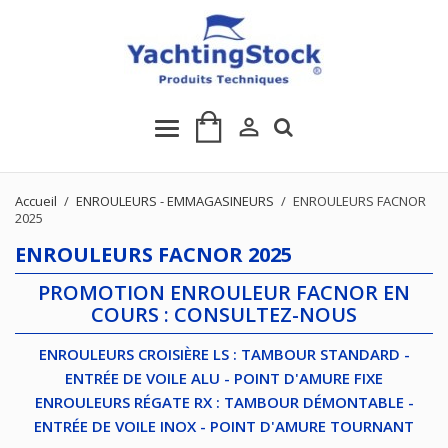

Accueil
ENROULEURS - EMMAGASINEURS
ENROULEURS FACNOR
2025
ENROULEURS FACNOR 2025
PROMOTION ENROULEUR FACNOR EN
COURS : CONSULTEZ-NOUS
ENROULEURS CROISIÈRE LS : TAMBOUR STANDARD -
ENTRÉE DE VOILE ALU - POINT D'AMURE FIXE
ENROULEURS RÉGATE RX : TAMBOUR DÉMONTABLE -
ENTRÉE DE VOILE INOX - POINT D'AMURE TOURNANT