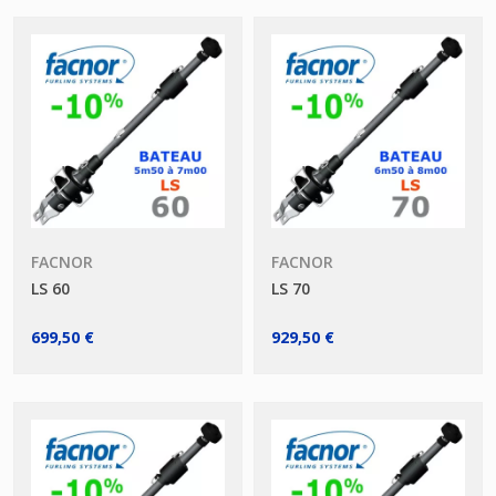
FACNOR
FACNOR
LS 60
LS 70
699,50 €
929,50 €