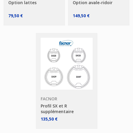
Option lattes
Option avale-ridoir
79,50 €
149,50 €
FACNOR
Profil SX et R
supplémentaire
135,50 €