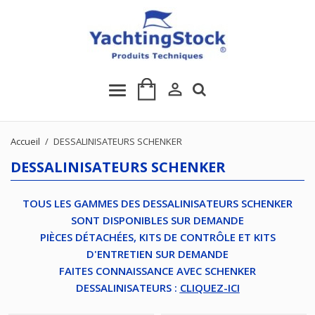

Accueil
DESSALINISATEURS SCHENKER
DESSALINISATEURS SCHENKER
TOUS LES GAMMES DES DESSALINISATEURS SCHENKER
SONT DISPONIBLES SUR DEMANDE
PIÈCES DÉTACHÉES, KITS DE CONTRÔLE ET KITS
D'ENTRETIEN SUR DEMANDE
FAITES CONNAISSANCE AVEC SCHENKER
DESSALINISATEURS :
CLIQUEZ-ICI