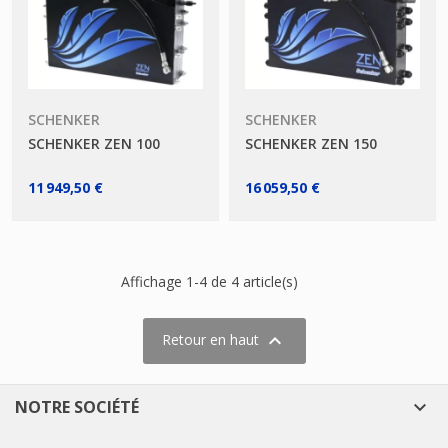
SCHENKER
SCHENKER
SCHENKER ZEN 100
SCHENKER ZEN 150
11 949,50 €
16 059,50 €
Affichage 1-4 de 4 article(s)

Retour en haut
NOTRE SOCIÉTÉ
