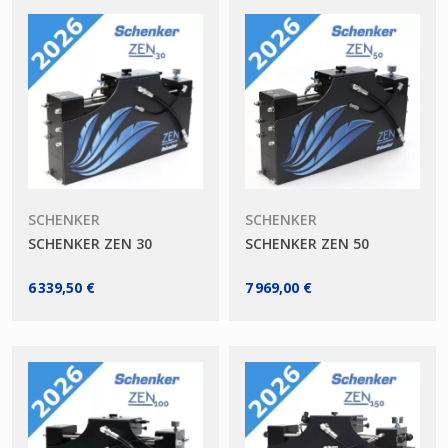
SCHENKER
SCHENKER
SCHENKER ZEN 30
SCHENKER ZEN 50
6 339,50 €
7 969,00 €