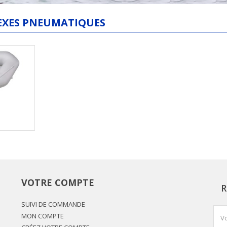
XES PNEUMATIQUES
VOTRE COMPTE
R
SUIVI DE COMMANDE
MON COMPTE