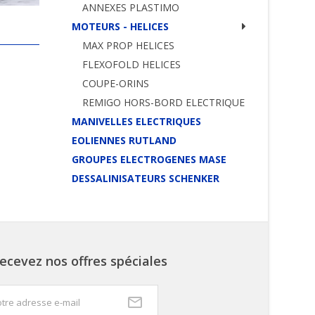
ANNEXES PLASTIMO
MOTEURS - HELICES
MAX PROP HELICES
FLEXOFOLD HELICES
COUPE-ORINS
REMIGO HORS-BORD ELECTRIQUE
MANIVELLES ELECTRIQUES
EOLIENNES RUTLAND
GROUPES ELECTROGENES MASE
DESSALINISATEURS SCHENKER
ecevez nos offres spéciales