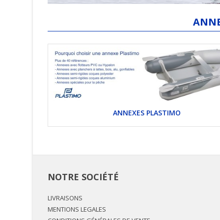
ANNE
ANNEXES PLASTIMO
NOTRE SOCIÉTÉ
LIVRAISONS
MENTIONS LEGALES