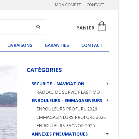
MON COMPTE
CONTACT
PANIER
LIVRAISONS
GARANTIES
CONTACT
CATÉGORIES
SECURITE - NAVIGATION
RADEAU DE SURVIE PLASTIMO
ENROULEURS - EMMAGASINEURS
ENROULEURS PROFURL 2026
EMMAGASINEURS PROFURL 2026
ENROULEURS FACNOR 2025
ANNEXES PNEUMATIQUES