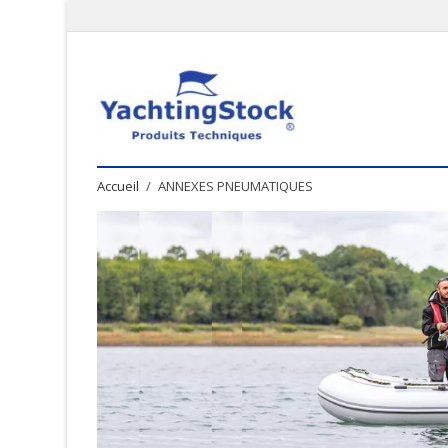
Accueil
ANNEXES PNEUMATIQUES