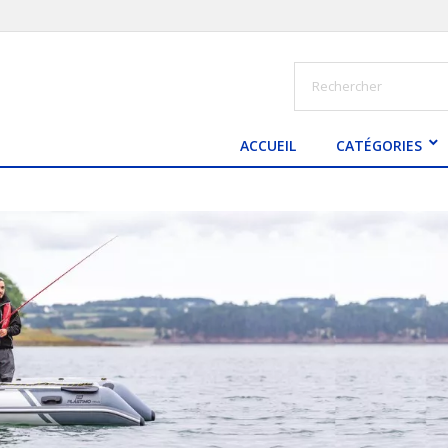
ACCUEIL
CATÉGORIES