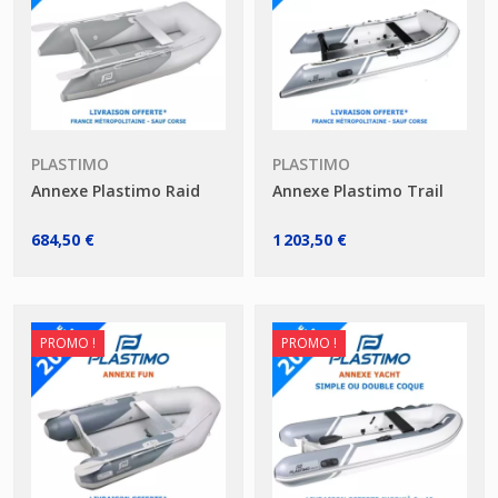
PLASTIMO
PLASTIMO
Annexe Plastimo Raid
Annexe Plastimo Trail
684,50 €
1 203,50 €
PROMO !
PROMO !