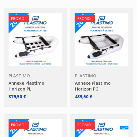
PROMO !
PROMO !
PLASTIMO
PLASTIMO
Annexe Plastimo
Annexe Plastimo
Horizon PL
Horizon PG
379,50 €
439,50 €
PROMO !
PROMO !