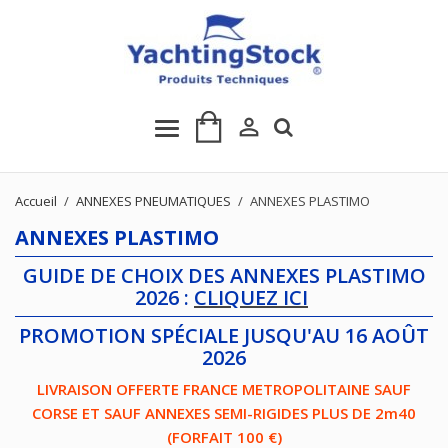

Accueil
ANNEXES PNEUMATIQUES
ANNEXES PLASTIMO
ANNEXES PLASTIMO
GUIDE DE CHOIX DES ANNEXES PLASTIMO
2026 :
CLIQUEZ ICI
PROMOTION SPÉCIALE JUSQU'AU 16 AOÛT
2026
LIVRAISON OFFERTE FRANCE METROPOLITAINE SAUF
CORSE ET SAUF ANNEXES SEMI-RIGIDES PLUS DE 2m40
(FORFAIT 100 €)