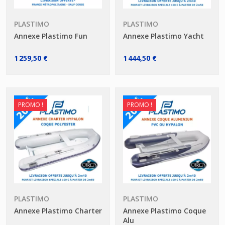
PLASTIMO
PLASTIMO
Annexe Plastimo Fun
Annexe Plastimo Yacht
1 259,50 €
1 444,50 €
PROMO !
PROMO !
PLASTIMO
PLASTIMO
Annexe Plastimo Charter
Annexe Plastimo Coque
Alu