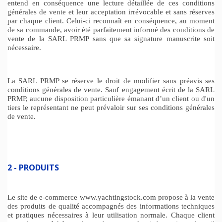
entend en conséquence une lecture détaillée de ces conditions
générales de vente et leur acceptation irrévocable et sans réserves
par chaque client. Celui-ci reconnaît en conséquence, au moment
de sa commande, avoir été parfaitement informé des conditions de
vente de la SARL PRMP sans que sa signature manuscrite soit
nécessaire.
La SARL PRMP se réserve le droit de modifier sans préavis ses
conditions générales de vente. Sauf engagement écrit de la SARL
PRMP, aucune disposition particulière émanant d’un client ou d'un
tiers le représentant ne peut prévaloir sur ses conditions générales
de vente.
2 - PRODUITS
Le site de e-commerce www.yachtingstock.com propose à la vente
des produits de qualité accompagnés des informations techniques
et pratiques nécessaires à leur utilisation normale. Chaque client