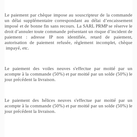
Le paiement par chèque impose au souscripteur de la commande
un délai supplémentaire correspondant au délai d’encaissement
imposé et de bonne fin sans recours. La SARL PRMP se réserve le
droit d’annuler toute commande présentant un risque d’incident de
paiement : adresse IP non identifiée, retard de paiement,
autorisation de paiement refusée, règlement incomplet, chèque
impayé, etc.
Le paiement des voiles neuves s'effectue par moitié par un
acompte à la commande (50%) et par moitié par un solde (50%) le
jour précédent la livraison.
Le paiement des hélices neuves s'effectue par moitié par un
acompte à la commande (50%) et par moitié par un solde (50%) le
jour précédent la livraison.