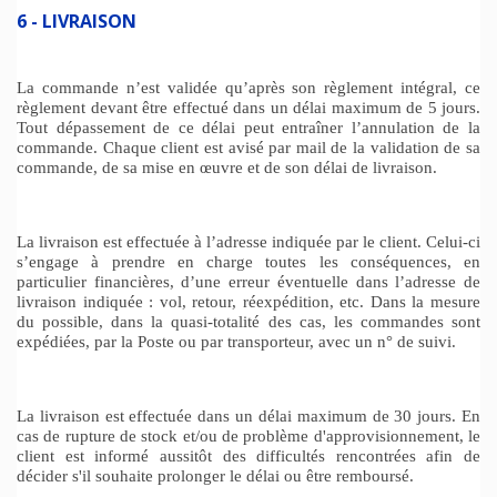
6 - LIVRAISON
La commande n’est validée qu’après son règlement intégral, ce
règlement devant être effectué dans un délai maximum de 5 jours.
Tout dépassement de ce délai peut entraîner l’annulation de la
commande. Chaque client est avisé par mail de la validation de sa
commande, de sa mise en œuvre et de son délai
de livraison
.
La livraison est effectuée à l’adresse indiquée par le client. Celui-ci
s’engage à prendre en charge toutes les conséquences, en
particulier financières, d’une erreur éventuelle dans l’adresse de
livraison indiquée : vol, retour, réexpédition, etc. Dans la mesure
du possible, dans la quasi-totalité des cas, les commandes sont
expédiées, par la Poste ou par transporteur, avec un n° de suivi.
La livraison est effectuée dans un délai maximum de 30 jours. En
cas de rupture de stock et/ou de problème d'approvisionnement, le
client est informé aussitôt des difficultés rencontrées afin de
décider s'il souhaite prolonger le délai ou être remboursé.