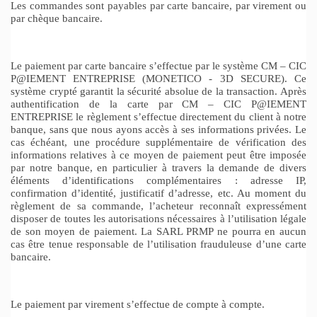
Les commandes sont payables par carte bancaire, par virement ou
par chèque bancaire.
Le paiement par carte bancaire s’effectue par le système CM – CIC
P@IEMENT ENTREPRISE (MONETICO - 3D SECURE). Ce
système crypté garantit la sécurité absolue de la transaction. Après
authentification de la carte par CM – CIC P@IEMENT
ENTREPRISE le règlement s’effectue directement du client à notre
banque, sans que nous ayons accès à ses informations privées. Le
cas échéant, une procédure supplémentaire de vérification des
informations relatives à ce moyen de paiement peut être imposée
par notre banque, en particulier à travers la demande de divers
éléments d’identifications complémentaires : adresse IP,
confirmation d’identité, justificatif d’adresse, etc. Au moment du
règlement de sa commande, l’acheteur reconnaît expressément
disposer de toutes les autorisations nécessaires à l’utilisation légale
de son moyen de paiement. La SARL PRMP ne pourra en aucun
cas être tenue responsable de l’utilisation frauduleuse d’une carte
bancaire.
Le paiement par virement s’effectue de compte à compte.