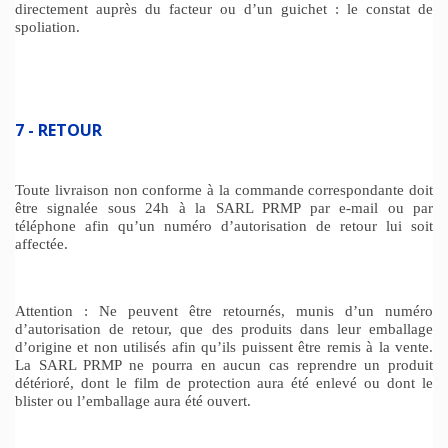
directement auprès du facteur ou d’un guichet : le constat de
spoliation.
7 - RETOUR
Toute livraison non conforme à la commande correspondante doit
être signalée sous 24h à la SARL PRMP par e-mail ou par
téléphone afin qu’un numéro d’autorisation de retour lui soit
affectée.
Attention : Ne peuvent être retournés, munis d’un numéro
d’autorisation de retour, que des produits dans leur emballage
d’origine et non utilisés afin qu’ils puissent être remis à la vente.
La SARL PRMP ne pourra en aucun cas reprendre un produit
détérioré, dont le film de protection aura été enlevé ou dont le
blister ou l’emballage aura été ouvert.