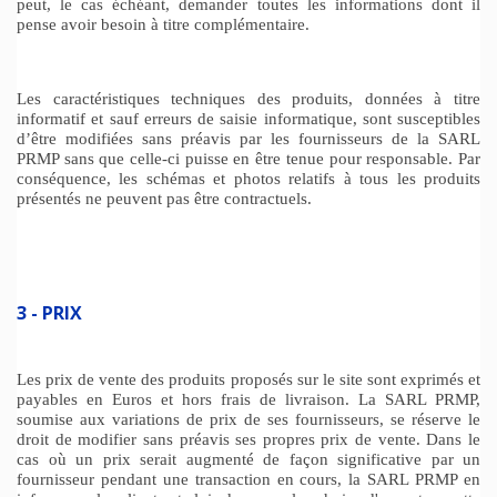
peut, le cas échéant, demander toutes les informations dont il
pense avoir besoin à titre complémentaire.
Les caractéristiques techniques des produits, données à titre
informatif et sauf erreurs de saisie informatique, sont susceptibles
d’être modifiées sans préavis par les fournisseurs de la SARL
PRMP sans que celle-ci puisse en être tenue pour responsable. Par
conséquence, les schémas et photos relatifs à tous les produits
présentés ne peuvent pas être contractuels.
3 - PRIX
Les prix de vente des produits proposés sur le site sont exprimés et
payables en Euros et hors frais de livraison. La SARL PRMP,
soumise aux variations de prix de ses fournisseurs, se réserve le
droit de modifier sans préavis ses propres prix de vente. Dans le
cas où un prix serait augmenté de façon significative par un
fournisseur pendant une transaction en cours, la SARL PRMP en