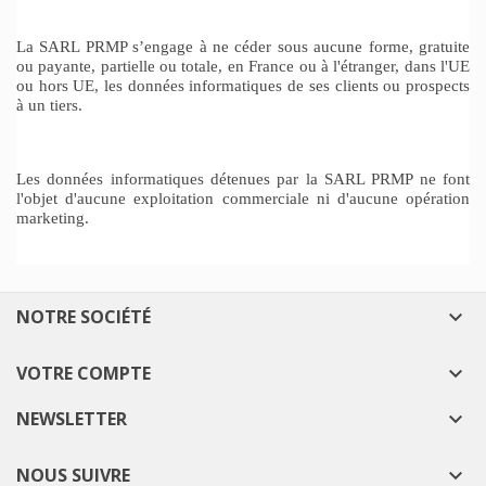
La SARL PRMP s’engage à ne céder sous aucune forme, gratuite
ou payante, partielle ou totale, en France ou à l'étranger, dans l'UE
ou hors UE, les données informatiques de ses clients ou prospects
à un tiers.
Les données informatiques détenues par la SARL PRMP ne font
l'objet d'aucune exploitation commerciale ni d'aucune opération
marketing.
NOTRE SOCIÉTÉ

VOTRE COMPTE

NEWSLETTER

NOUS SUIVRE
