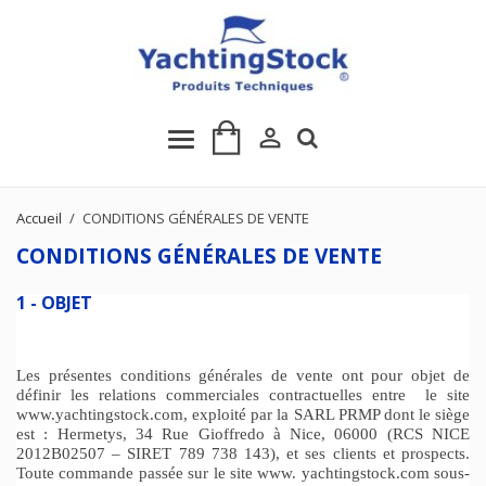

Accueil
CONDITIONS GÉNÉRALES DE VENTE
CONDITIONS GÉNÉRALES DE VENTE
1 - OBJET
Les présentes conditions générales de vente ont pour objet de
définir les relations commerciales contractuelles entre le site
www.yachtingstock.com, exploité par la SARL PRMP dont le siège
est : Hermetys, 34 Rue Gioffredo à Nice, 06000 (RCS NICE
2012B02507 – SIRET 789 738 143), et ses clients et prospects.
Toute commande passée sur le site www. yachtingstock.com sous-