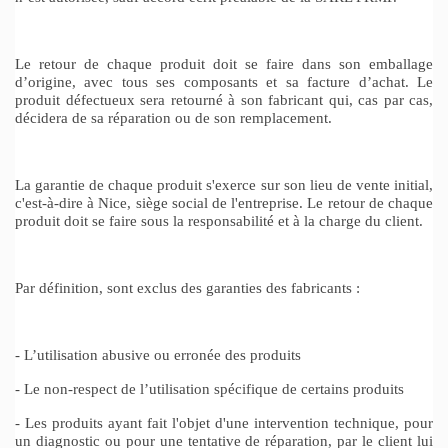
Le retour de chaque produit doit se faire dans son emballage
d’origine, avec tous ses composants et sa facture d’achat. Le
produit défectueux sera retourné à son fabricant qui, cas par cas,
décidera de sa réparation ou de son remplacement.
La garantie de chaque produit s'exerce sur son lieu de vente initial,
c'est-à-dire à Nice, siège social de l'entreprise. Le retour de chaque
produit doit se faire sous la responsabilité et à la charge du client.
Par définition, sont exclus des garanties des fabricants :
- L’utilisation abusive ou erronée des produits
- Le non-respect de l’utilisation spécifique de certains produits
- Les produits ayant fait l'objet d'une intervention technique, pour
un diagnostic ou pour une tentative de réparation, par le client lui