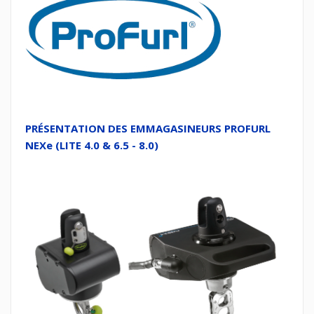
PRÉSENTATION DES EMMAGASINEURS PROFURL
NEXe (LITE 4.0 & 6.5 - 8.0)