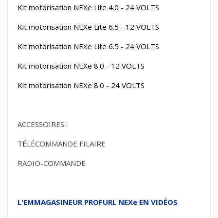
Kit motorisation
NEXe Lite 4.0 - 24 VOLTS
Kit motorisation
NEXe Lite 6.5 - 12 VOLTS
Kit motorisation
NEXe Lite 6.5 - 24 VOLTS
Kit motorisation
NEXe 8.0 - 12 VOLTS
Kit motorisation
NEXe 8.0 - 24 VOLTS
ACCESSOIRES :
TÉ
LÉCOMMANDE FILAIRE
RADIO-COMMANDE
L'EMMAGASINEUR PROFURL NEXe EN VIDÉOS