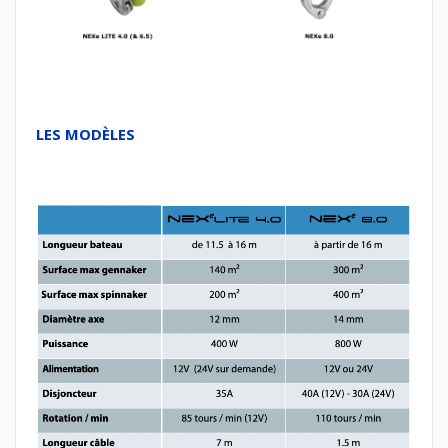
LES MODÈLES