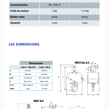
LES DIMENSIONS