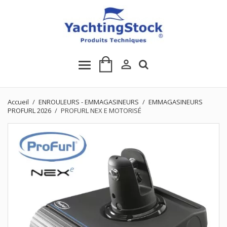

Accueil
ENROULEURS - EMMAGASINEURS
EMMAGASINEURS
PROFURL 2026
PROFURL NEX E MOTORISÉ