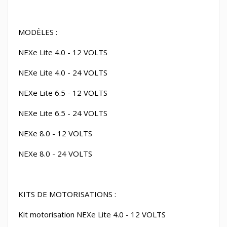
MODÈLES :
NEXe Lite 4.0 - 12 VOLTS
NEXe Lite 4.0 - 24 VOLTS
NEXe Lite 6.5 - 12 VOLTS
NEXe Lite 6.5 - 24 VOLTS
NEXe 8.0 - 12 VOLTS
NEXe 8.0 - 24 VOLTS
KITS DE MOTORISATIONS :
Kit motorisation NEXe Lite 4.0 - 12 VOLTS