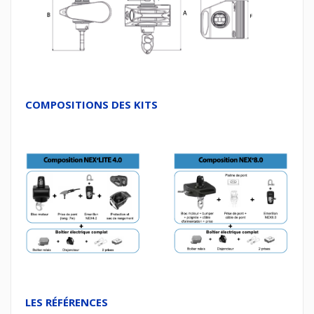
COMPOSITIONS DES KITS
LES RÉFÉRENCES