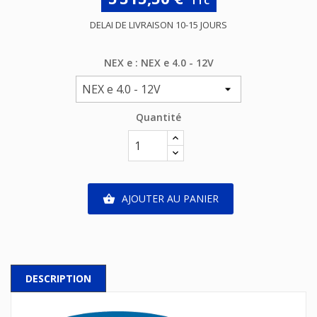
TTC
DELAI DE LIVRAISON 10-15 JOURS
NEX e : NEX e 4.0 - 12V
Quantité
AJOUTER AU PANIER

DESCRIPTION