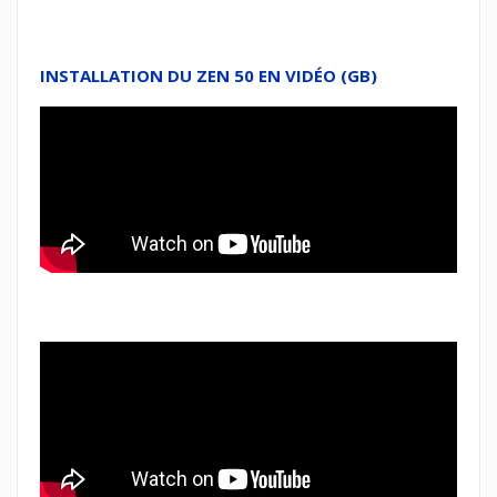
INSTALLATION DU ZEN 50 EN VIDÉO (GB)