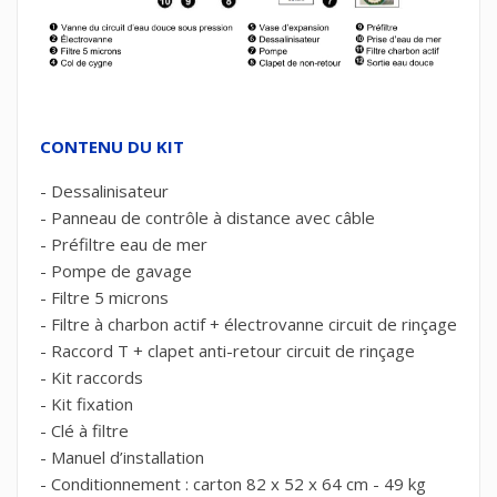
CONTENU DU KIT
- Dessalinisateur
- Panneau de contrôle à distance avec câble
- Préfiltre eau de mer
- Pompe de gavage
- Filtre 5 microns
- Filtre à charbon actif + électrovanne circuit de rinçage
- Raccord T + clapet anti-retour circuit de rinçage
- Kit raccords
- Kit fixation
- Clé à filtre
- Manuel d’installation
- Conditionnement : carton 82 x 52 x 64 cm - 49 kg