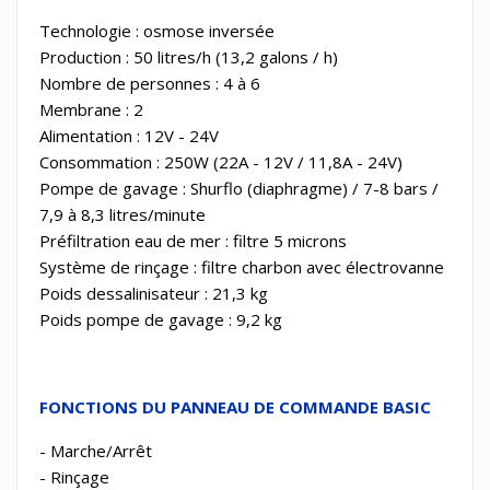
Technologie : osmose inversée
Production : 50 litres/h (13,2 galons / h)
Nombre de personnes : 4 à 6
Membrane : 2
Alimentation : 12V - 24V
Consommation : 250W (22A - 12V / 11,8A - 24V)
Pompe de gavage : Shurflo (diaphragme) / 7-8 bars /
7,9 à 8,3 litres/minute
Préfiltration eau de mer : filtre 5 microns
Système de rinçage : filtre charbon avec électrovanne
Poids dessalinisateur : 21,3 kg
Poids pompe de gavage : 9,2 kg
FONCTIONS DU PANNEAU DE COMMANDE BASIC
- Marche/Arrêt
- Rinçage