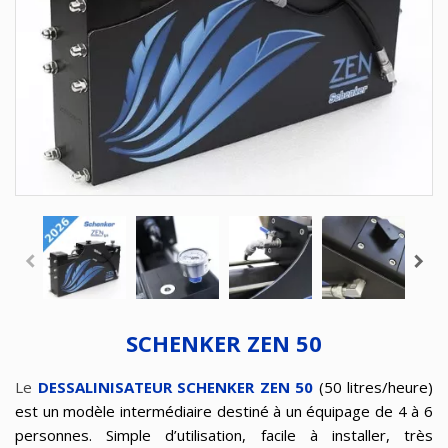
SCHENKER ZEN 50
Le
DESSALINISATEUR SCHENKER ZEN 50
(50 litres/heure)
est un modèle intermédiaire destiné à un équipage de 4 à 6
personnes. Simple d’utilisation, facile à installer, très