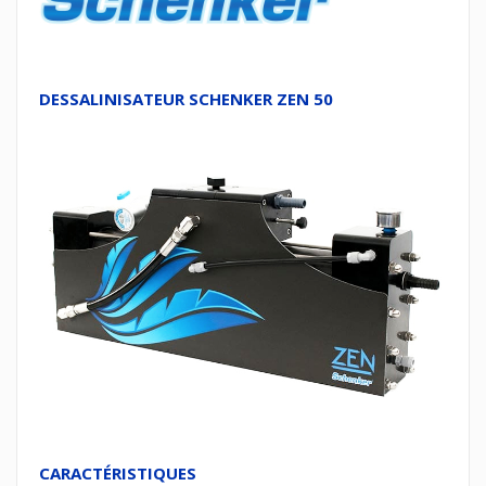
DESSALINISATEUR SCHENKER ZEN 50
CARACTÉRISTIQUES