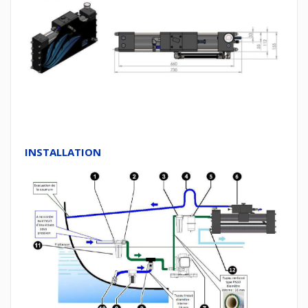
INSTALLATION