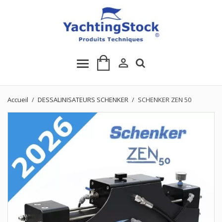

Accueil
DESSALINISATEURS SCHENKER
SCHENKER ZEN 50