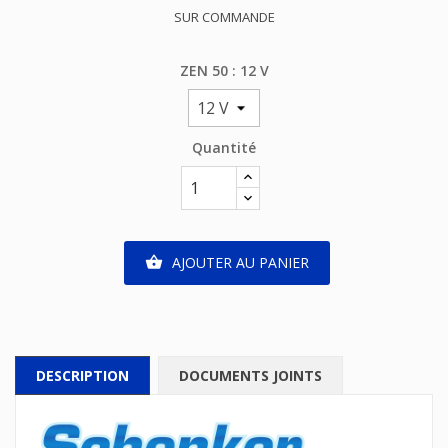
SUR COMMANDE
ZEN 50 : 12 V
Quantité
AJOUTER AU PANIER

DESCRIPTION
DOCUMENTS JOINTS