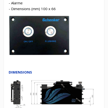
- Alarme
- Dimensions (mm) 100 x 66
DIMENSIONS